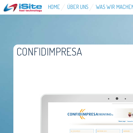
HOME
ÜBER UNS
WAS WIR MACHE
CONFIDIMPRESA